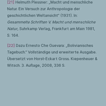
[21]
Helmuth Plessner: „Macht und menschliche
Natur. Ein Versuch zur Anthropologie der
geschichtlichen Weltansicht“ (1931). In:
Gesammelte Schriften V. Macht und menschliche
Natur
, Suhrkamp Verlag, Frankfurt am Main 1981,
S. 164.
[22]
Dazu Ernesto Che Guevara: „Bolivianisches
Tagebuch.“ Vollständige und erweiterte Ausgabe.
Übersetzt von Horst-Eckart Gross. Kiepenheuer &
Witsch. 3. Auflage, 2008, 336 S.