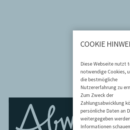
COOKIE HINWE
Diese Webseite nutzt t
notwendige Cookies, 
die bestmögliche
Nutzererfahrung zu er
Zum Zweck der
Zahlungsabwicklung k
persönliche Daten an D
weitergegeben werden
Informationen schauen 