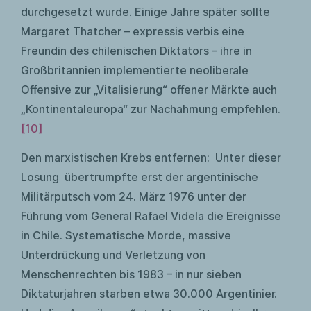
durchgesetzt wurde. Einige Jahre später sollte
Margaret Thatcher – expressis verbis eine
Freundin des chilenischen Diktators – ihre in
Großbritannien implementierte neoliberale
Offensive zur „Vitalisierung“ offener Märkte auch
„Kontinentaleuropa“ zur Nachahmung empfehlen.
[10]
Den marxistischen Krebs entfernen: Unter dieser
Losung übertrumpfte erst der argentinische
Militärputsch vom 24. März 1976 unter der
Führung vom General Rafael Videla die Ereignisse
in Chile. Systematische Morde, massive
Unterdrückung und Verletzung von
Menschenrechten bis 1983 – in nur sieben
Diktaturjahren starben etwa 30.000 Argentinier.