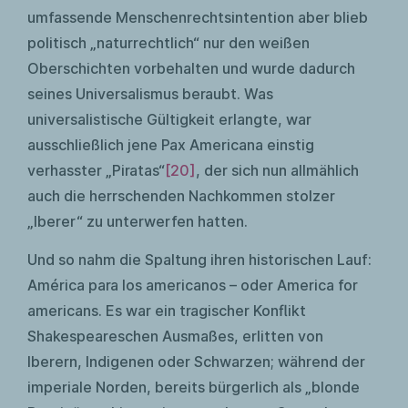
umfassende Menschenrechtsintention aber blieb
politisch „naturrechtlich“ nur den weißen
Oberschichten vorbehalten und wurde dadurch
seines Universalismus beraubt. Was
universalistische Gültigkeit erlangte, war
ausschließlich jene Pax Americana einstig
verhasster „Piratas“
[20]
, der sich nun allmählich
auch die herrschenden Nachkommen stolzer
„Iberer“ zu unterwerfen hatten.
Und so nahm die Spaltung ihren historischen Lauf:
América para los americanos – oder America for
americans. Es war ein tragischer Konflikt
Shakespeareschen Ausmaßes, erlitten von
Iberern, Indigenen oder Schwarzen; während der
imperiale Norden, bereits bürgerlich als „blonde