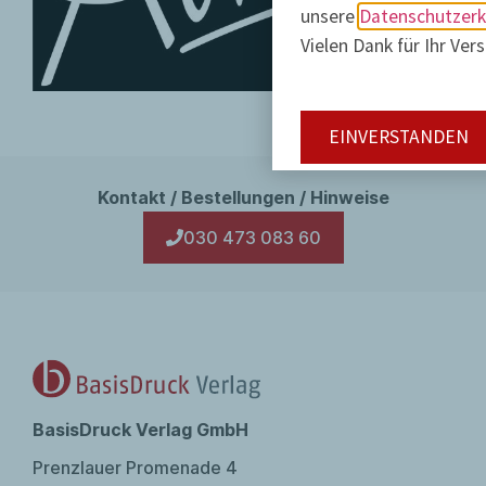
unsere
Datenschutzerk
Vielen Dank für Ihr Ver
EINVERSTANDEN
Kontakt / Bestellungen / Hinweise
030 473 083 60
BasisDruck Verlag GmbH
Prenzlauer Promenade 4