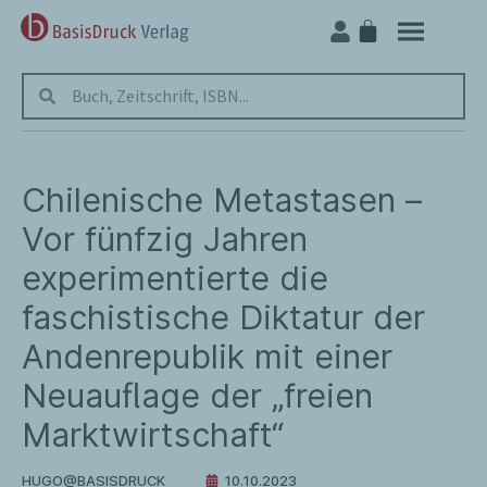
Chilenische Metastasen –
Vor fünfzig Jahren
experimentierte die
faschistische Diktatur der
Andenrepublik mit einer
Neuauflage der „freien
Marktwirtschaft“
HUGO@BASISDRUCK
10.10.2023