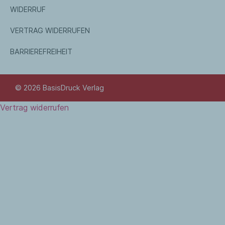
WIDERRUF
VERTRAG WIDERRUFEN
BARRIEREFREIHEIT
© 2026 BasisDruck Verlag
Vertrag widerrufen