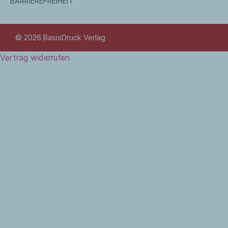
BARRIEREFREIHEIT
© 2026 BasisDruck Verlag
Vertrag widerrufen