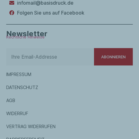
infomail@basisdruck.de
Folgen Sie uns auf Facebook
Newsletter
Rechtliche Hinweise
ABONNIEREN
IMPRESSUM
DATENSCHUTZ
AGB
WIDERRUF
VERTRAG WIDERRUFEN