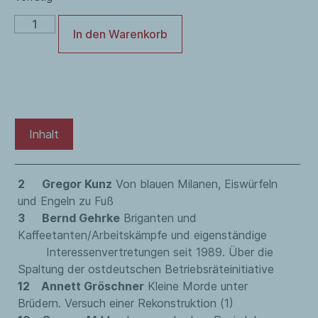
In den Warenkorb
Inhalt
2 Gregor Kunz
Von blauen Milanen, Eiswürfeln
und Engeln zu Fuß
3 Bernd Gehrke
Briganten und
Kaffeetanten/Arbeitskämpfe und eigenständige
Interessenvertretungen seit 1989. Über die
Spaltung der ostdeutschen Betriebsräteinitiative
12 Annett Gröschner
Kleine Morde unter
Brüdern. Versuch einer Rekonstruktion (1)