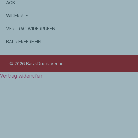
AGB
WIDERRUF
VERTRAG WIDERRUFEN
BARRIEREFREIHEIT
© 2026 BasisDruck Verlag
Vertrag widerrufen