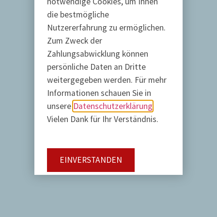
notwendige Cookies, um Ihnen
die bestmögliche
Nutzererfahrung zu ermöglichen.
Zum Zweck der
Zahlungsabwicklung können
persönliche Daten an Dritte
weitergegeben werden. Für mehr
Informationen schauen Sie in
unsere
Datenschutzerklärung
Vielen Dank für Ihr Verständnis.
EINVERSTANDEN