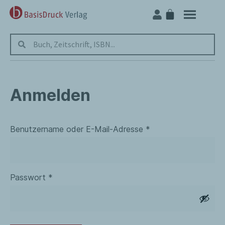
Anmelden
Benutzername oder E-Mail-Adresse
*
Passwort
*