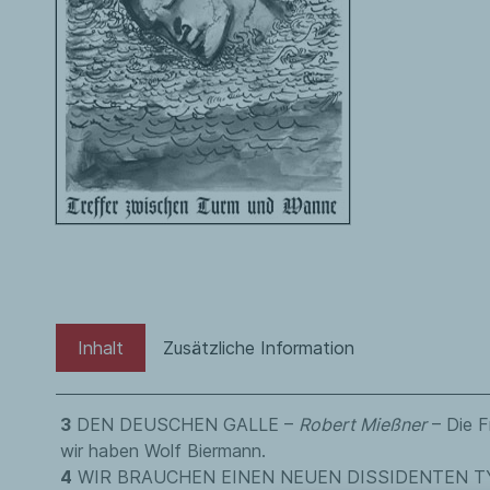
Inhalt
Zusätzliche Information
3
DEN DEUSCHEN GALLE –
Robert Mießner
– Die F
wir haben Wolf Biermann.
4
WIR BRAUCHEN EINEN NEUEN DISSIDENTEN T