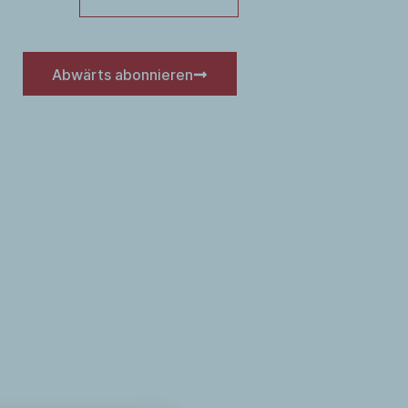
Abwärts abonnieren