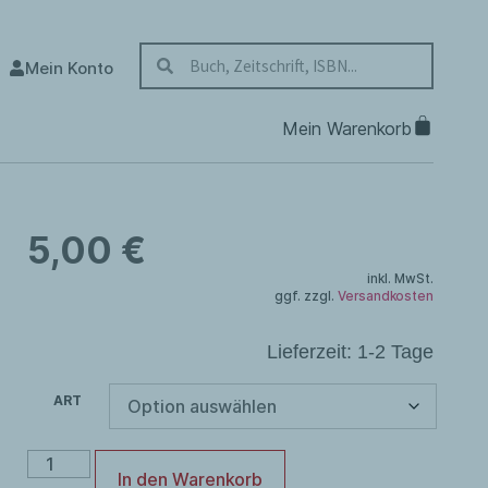
Mein Konto
5,00
€
inkl. MwSt.
ggf. zzgl.
Versandkosten
Lieferzeit:
1-2 Tage
ART
In den Warenkorb