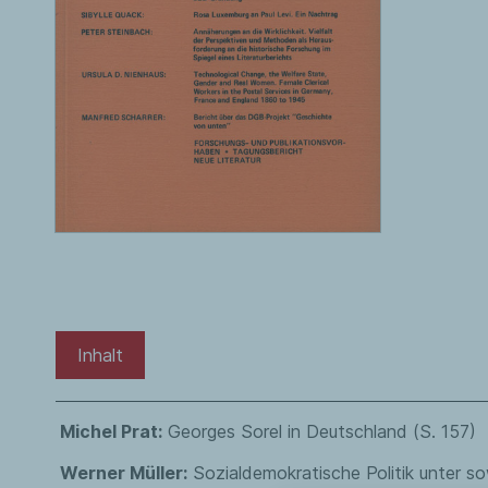
Inhalt
Michel Prat:
Georges Sorel in Deutschland (S. 157)
Werner Müller:
Sozialdemokratische Politik unter so