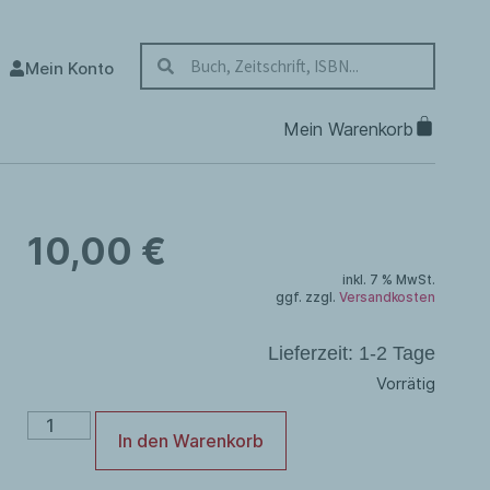
Mein Konto
10,00
€
inkl. 7 % MwSt.
ggf. zzgl.
Versandkosten
Lieferzeit:
1-2 Tage
Vorrätig
In den Warenkorb