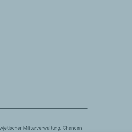
wjetischer Militärverwaltung. Chancen