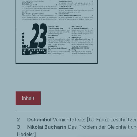
Inhalt
2 Dshambul
Vernichtet sie! [Ü.: Franz Leschnitzer
3 Nikolai Bucharin
Das Problem der Gleichheit und
Hedeler]