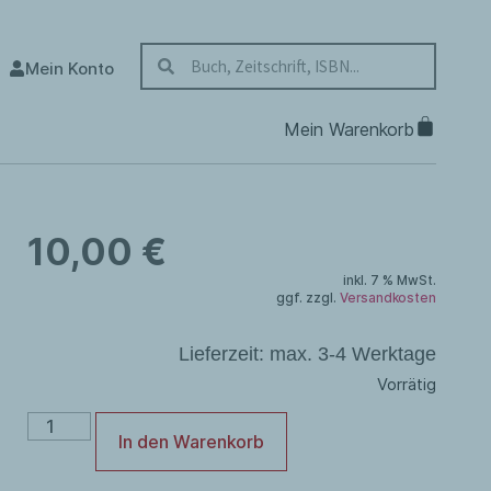
Mein Konto
10,00
€
inkl. 7 % MwSt.
ggf. zzgl.
Versandkosten
Lieferzeit:
max. 3-4 Werktage
Vorrätig
In den Warenkorb