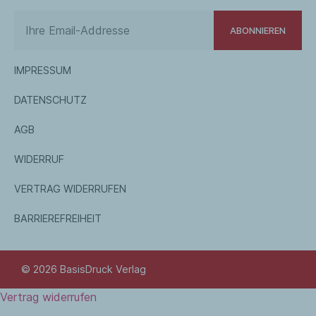
ABONNIEREN
IMPRESSUM
DATENSCHUTZ
AGB
WIDERRUF
VERTRAG WIDERRUFEN
BARRIEREFREIHEIT
© 2026 BasisDruck Verlag
Vertrag widerrufen