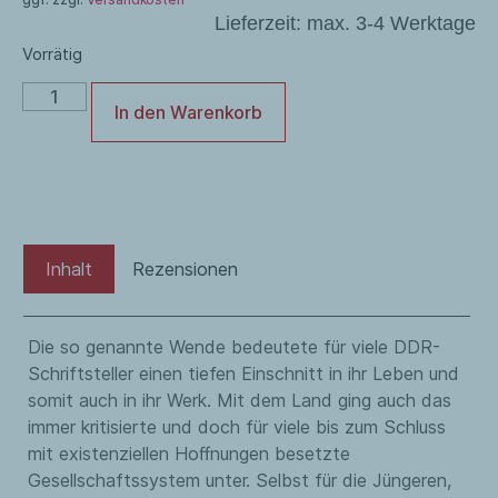
Lieferzeit:
max. 3-4 Werktage
Vorrätig
In den Warenkorb
Inhalt
Rezensionen
Die so genannte Wende bedeutete für viele DDR-
Schriftsteller einen tiefen Einschnitt in ihr Leben und
somit auch in ihr Werk. Mit dem Land ging auch das
immer kritisierte und doch für viele bis zum Schluss
mit existenziellen Hoffnungen besetzte
Gesellschaftssystem unter. Selbst für die Jüngeren,