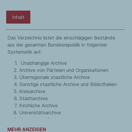
Inhalt
Das Verzeichnis listet die einschlägigen Bestände
aus der gesamten Bundesrepublik in folgender
Systematik auf:
Unabhängige Archive
Archive von Parteien und Organisationen
Überregionale staatliche Archive
Sonstige staatliche Archive und Bibliotheken
Kreisarchive
Stadtarchive
Kirchliche Archive
Universitätsarchive
Museen und Gedenkstätten
Medienarchive
MEHR ANZEIGEN