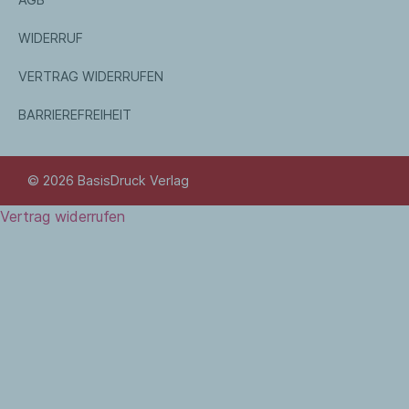
WIDERRUF
VERTRAG WIDERRUFEN
BARRIEREFREIHEIT
© 2026 BasisDruck Verlag
Vertrag widerrufen