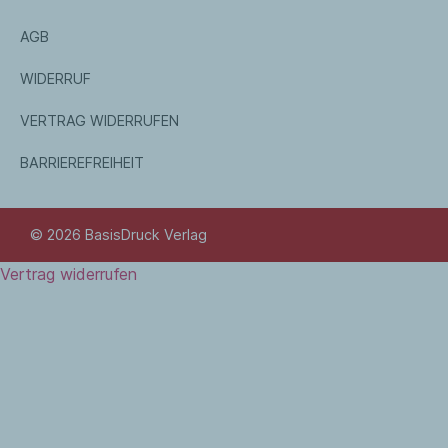
AGB
WIDERRUF
VERTRAG WIDERRUFEN
BARRIEREFREIHEIT
© 2026 BasisDruck Verlag
Vertrag widerrufen